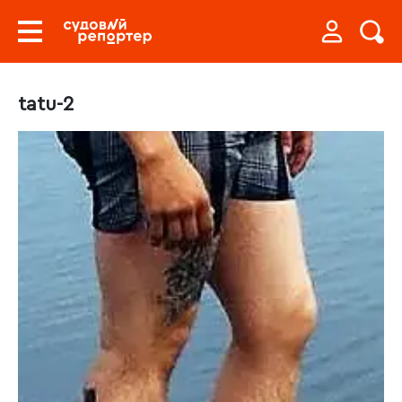
tatu-2