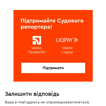
Залишити відповідь
Ваша e-mail адреса не оприлюднюватиметься.