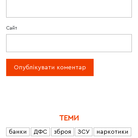
Сайт
ТЕМИ
банки
ДФС
зброя
ЗСУ
наркотики