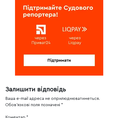
Залишити відповідь
Ваша e-mail адреса не оприлюднюватиметься.
Обов’язкові поля позначені
*
Коментар
*