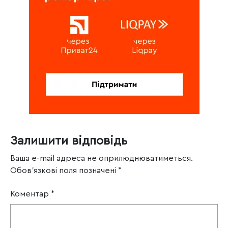
Залишити відповідь
Ваша e-mail адреса не оприлюднюватиметься.
Обов’язкові поля позначені
*
Коментар
*