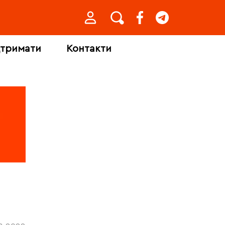
дтримати
Контакти