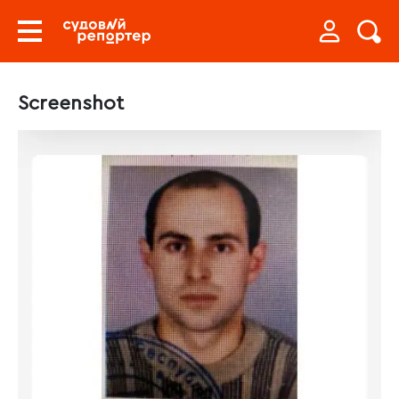
Screenshot