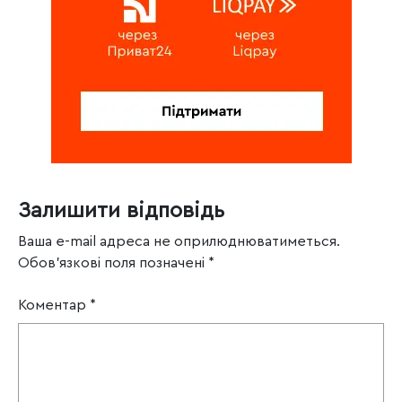
Залишити відповідь
Ваша e-mail адреса не оприлюднюватиметься.
Обов’язкові поля позначені
*
Коментар
*