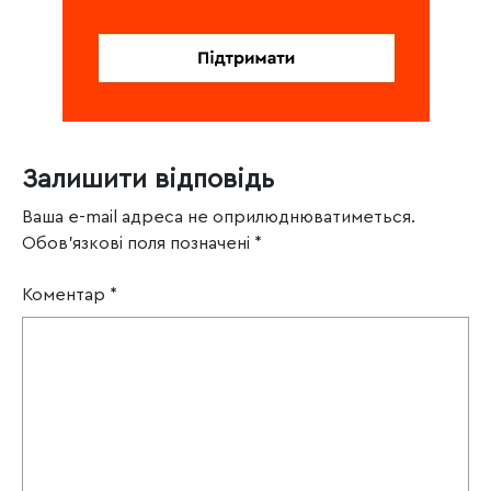
Залишити відповідь
Ваша e-mail адреса не оприлюднюватиметься.
Обов’язкові поля позначені
*
Коментар
*