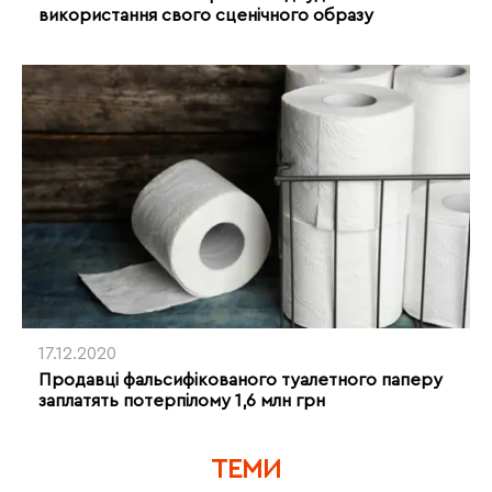
використання свого сценічного образу
17.12.2020
Продавці фальсифікованого туалетного паперу
заплатять потерпілому 1,6 млн грн
ТЕМИ