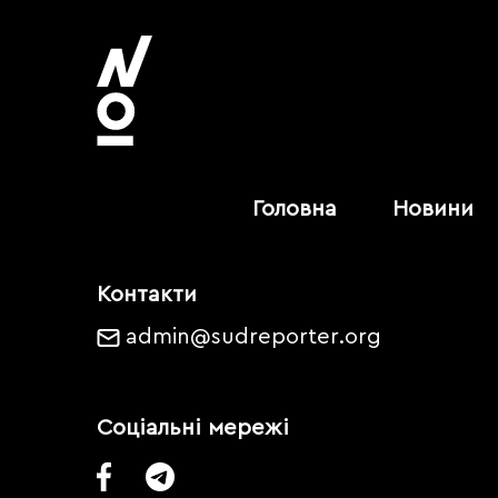
Головна
Новини
Контакти
admin@sudreporter.org
Соціальні мережі