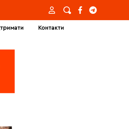
дтримати
Контакти