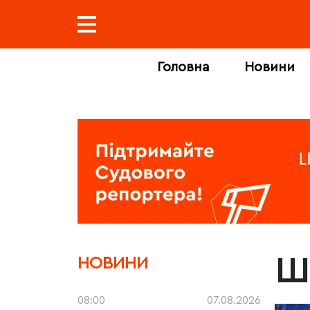
Головна
Новини
Ш
НОВИНИ
08:00
07.08.2026