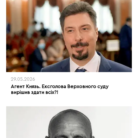
29.05.2026
Агент Князь. Ексголова Верховного суду
вирішив здати всіх?!