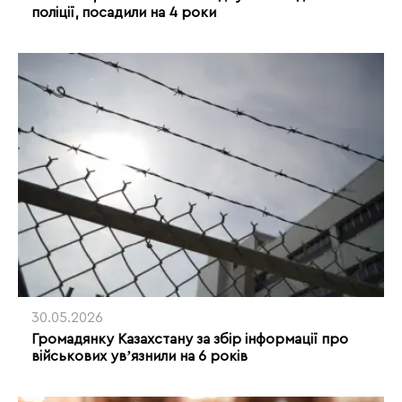
поліції, посадили на 4 роки
30.05.2026
Громадянку Казахстану за збір інформації про
військових увʼязнили на 6 років