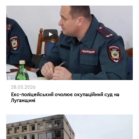
28.05.2026
Екс-поліцейський очолює окупаційний суд на
Луганщині