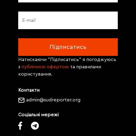
Натискаючи "Підписатись" я погоджуюсь
з
публічною офертою
та правилами
користування.
Контакти
admin@sudreporter.org
Соціальні мережі