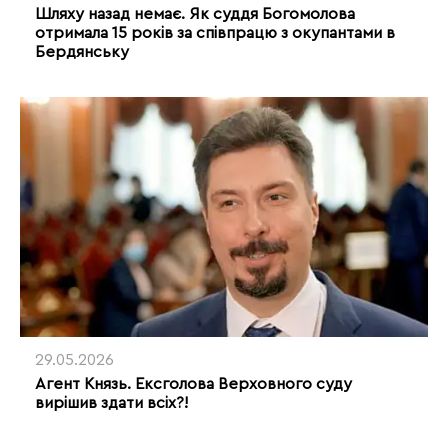
Шляху назад немає. Як суддя Богомолова
отримала 15 років за співпрацю з окупантами в
Бердянську
29.05.2026
Агент Князь. Ексголова Верховного суду
вирішив здати всіх?!