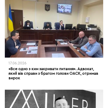
17.06.2026
«Все одно з ким закривати питання». Адвокат,
який вів справи з братом голови ОАСК, отримав
вирок