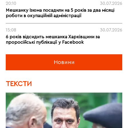
20:10
30.07.2026
Мешканку Ізюма посадили на 5 років за два місяці
роботи в окупаційній адміністрації
15:08
30.07.2026
6 років відсидить мешканка Харківщини за
проросійські публікації у Facebook
Новини
ТЕКСТИ