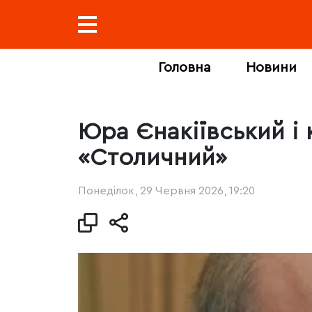
Головна
Новини
Юра Єнакіївський і
«Столичний»
Понеділок, 29 Червня 2026, 19:20