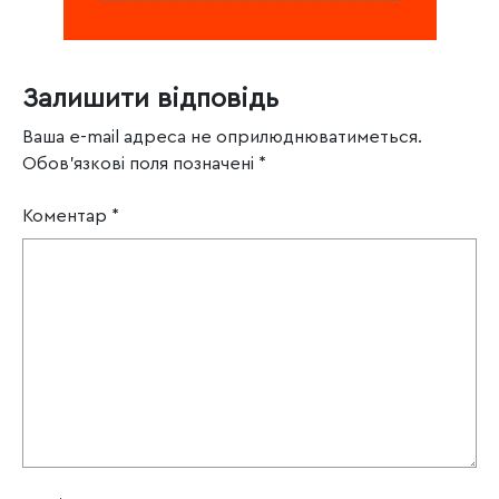
Залишити відповідь
Ваша e-mail адреса не оприлюднюватиметься.
Обов’язкові поля позначені
*
Коментар
*