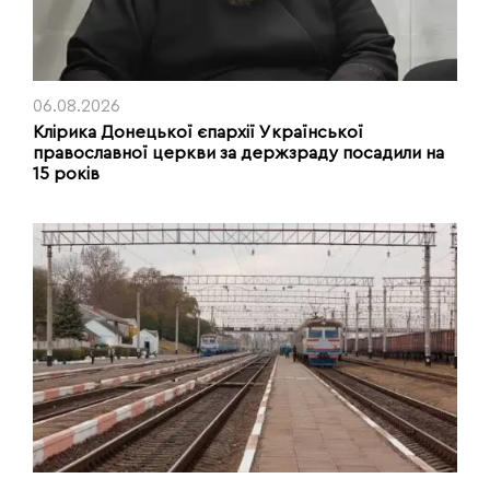
06.08.2026
Клірика Донецької єпархії Української
православної церкви за держзраду посадили на
15 років