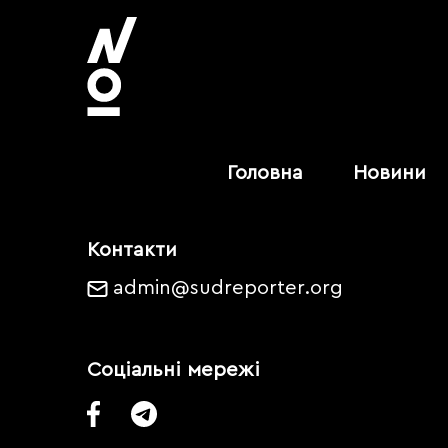
Головна
Новини
Контакти
admin@sudreporter.org
Соціальні мережі