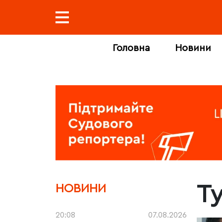
Головна
Новини
Т
НОВИНИ
20:08
07.08.2026