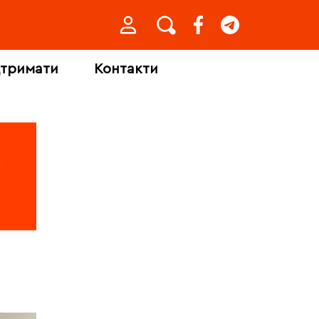
дтримати
Контакти