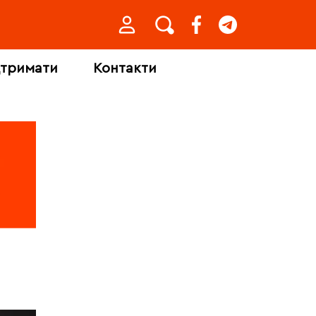
дтримати
Контакти