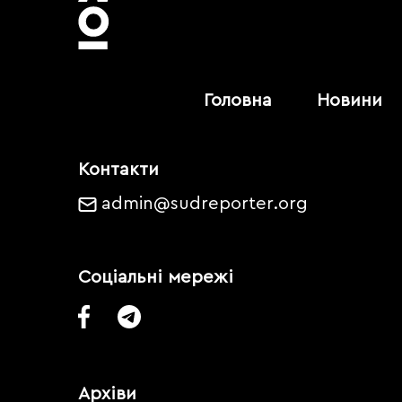
Головна
Новини
Контакти
admin@sudreporter.org
Соціальні мережі
Архіви