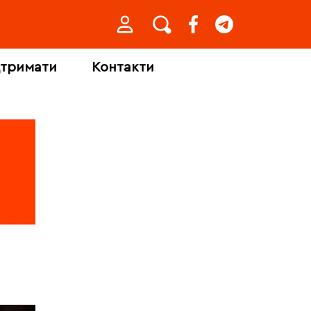
дтримати
Контакти