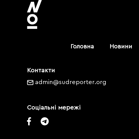
Головна
Новини
Контакти
admin@sudreporter.org
Соціальні мережі