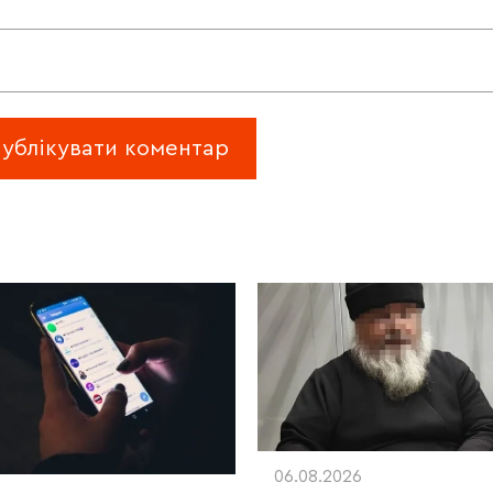
06.08.2026