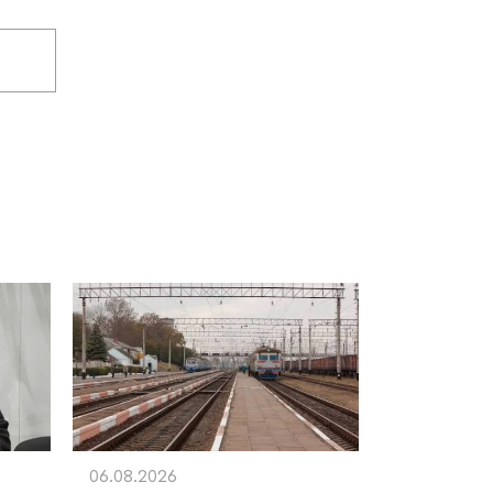
06.08.2026