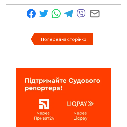
Попередня сторінка