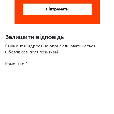
Залишити відповідь
Ваша e-mail адреса не оприлюднюватиметься.
Обов’язкові поля позначені
*
Коментар
*