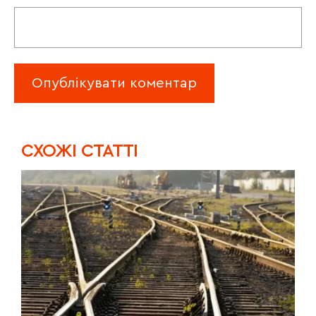
CХОЖІ СТАТТІ