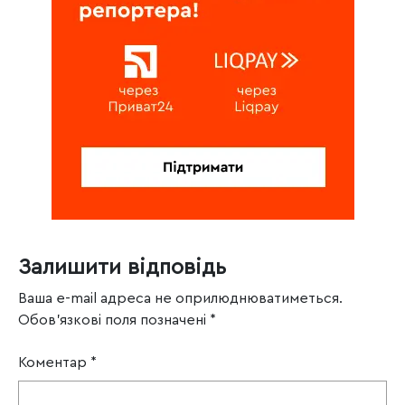
Залишити відповідь
Ваша e-mail адреса не оприлюднюватиметься.
Обов’язкові поля позначені
*
Коментар
*