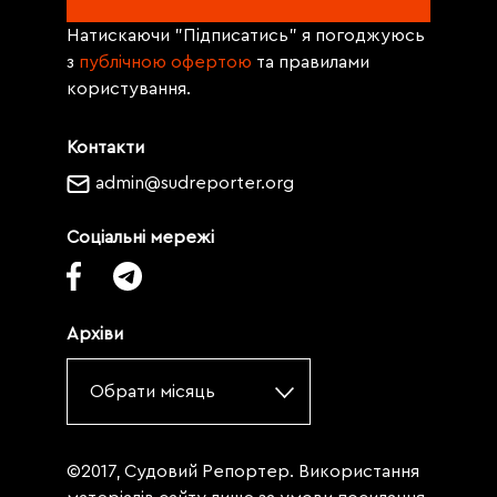
Натискаючи "Підписатись" я погоджуюсь
з
публічною офертою
та правилами
користування.
Контакти
admin@sudreporter.org
Соціальні мережі
Архіви
Обрати місяць
©2017, Судовий Репортер. Використання