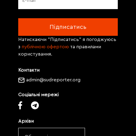
Натискаючи "Підписатись" я погоджуюсь
з
публічною офертою
та правилами
користування.
Контакти
admin@sudreporter.org
Соціальні мережі
Архіви