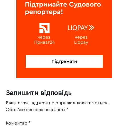
Залишити відповідь
Ваша e-mail адреса не оприлюднюватиметься.
Обов’язкові поля позначені
*
Коментар
*