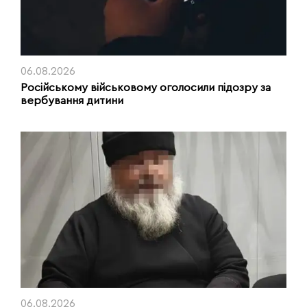
06.08.2026
Російському військовому оголосили підозру за
вербування дитини
06.08.2026