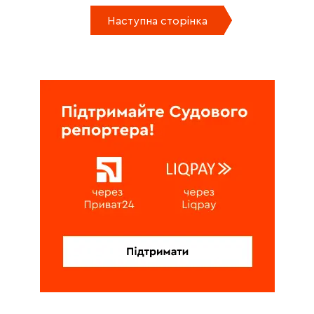
Наступна сторінка