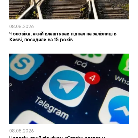
08.08.2026
Чоловіка, який влаштував підпал на залізниці в
Києві, посадили на 15 років
08.08.2026