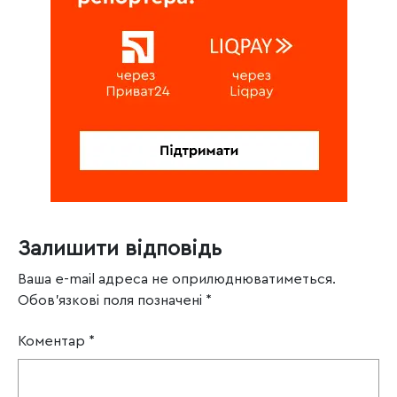
Залишити відповідь
Ваша e-mail адреса не оприлюднюватиметься.
Обов’язкові поля позначені
*
Коментар
*