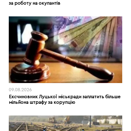
за роботу на окупантів
09.08.2026
Ексчиновник Луцької міськради заплатить більше
мільйона штрафу за корупцію