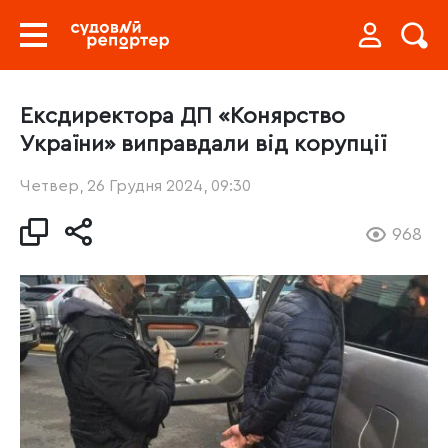
Ексдиректора ДП «Конярство
України» виправдали від корупції
Четвер, 26 Грудня 2024, 09:30
968