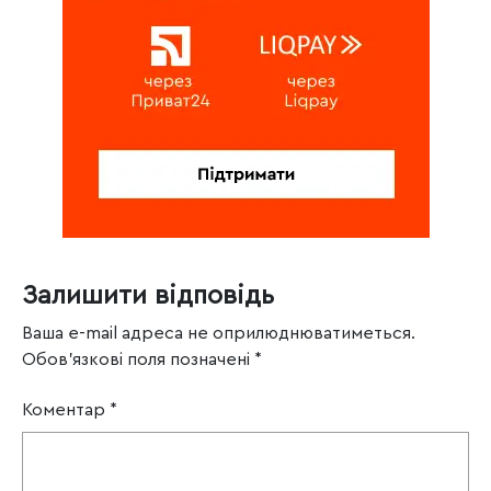
Залишити відповідь
Ваша e-mail адреса не оприлюднюватиметься.
Обов’язкові поля позначені
*
Коментар
*