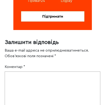
Залишити відповідь
Ваша e-mail адреса не оприлюднюватиметься.
Обов’язкові поля позначені
*
Коментар
*