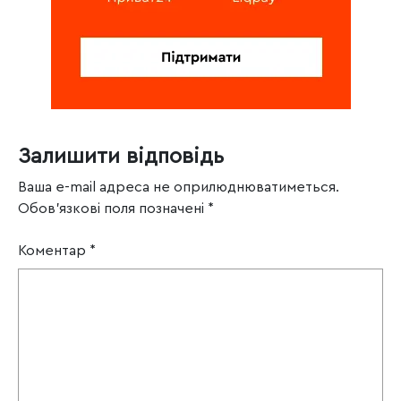
Залишити відповідь
Ваша e-mail адреса не оприлюднюватиметься.
Обов’язкові поля позначені
*
Коментар
*