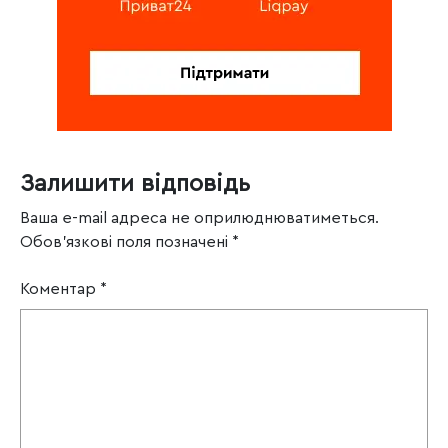
Залишити відповідь
Ваша e-mail адреса не оприлюднюватиметься.
Обов’язкові поля позначені
*
Коментар
*