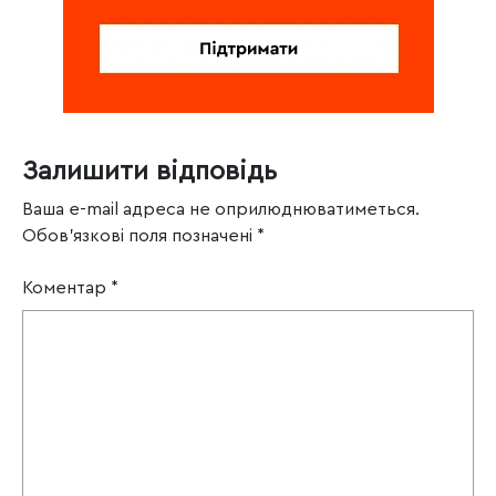
Залишити відповідь
Ваша e-mail адреса не оприлюднюватиметься.
Обов’язкові поля позначені
*
Коментар
*