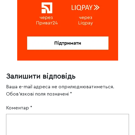
Залишити відповідь
Ваша e-mail адреса не оприлюднюватиметься.
Обов’язкові поля позначені
*
Коментар
*