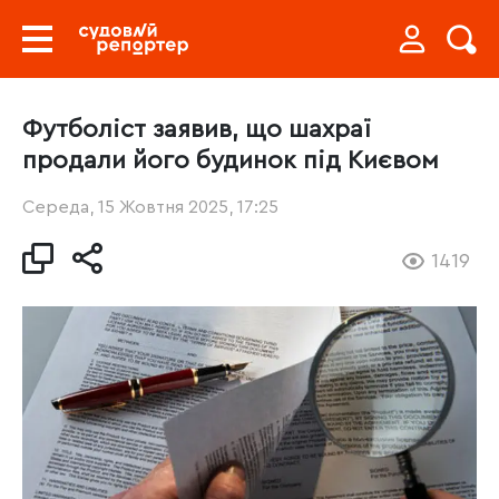
Футболіст заявив, що шахраї
продали його будинок під Києвом
Середа, 15 Жовтня 2025, 17:25
1419