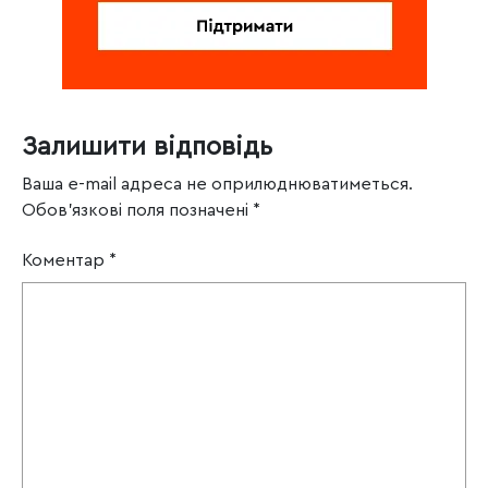
Залишити відповідь
Ваша e-mail адреса не оприлюднюватиметься.
Обов’язкові поля позначені
*
Коментар
*