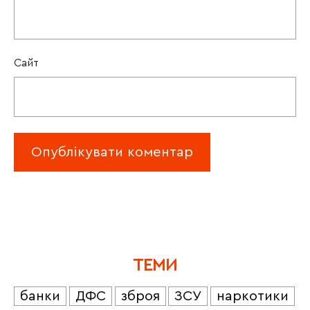
Сайт
ТЕМИ
банки
ДФС
зброя
ЗСУ
наркотики