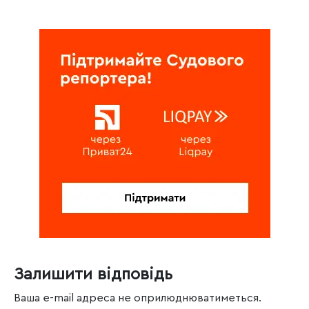
Залишити відповідь
Ваша e-mail адреса не оприлюднюватиметься.