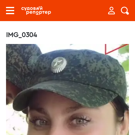
IMG_0304