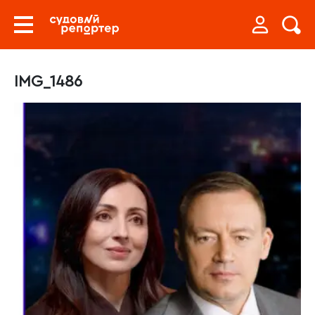
IMG_1486