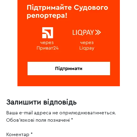
Залишити відповідь
Ваша e-mail адреса не оприлюднюватиметься.
Обов’язкові поля позначені
*
Коментар
*