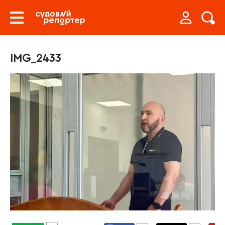
IMG_2433