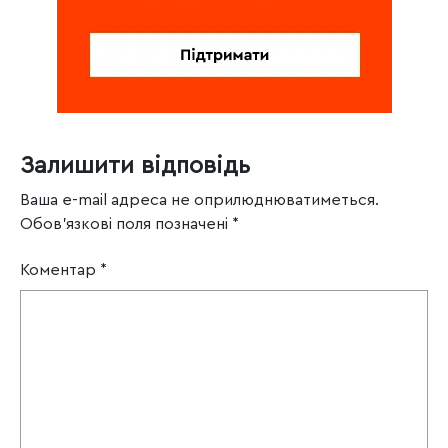
Залишити відповідь
Ваша e-mail адреса не оприлюднюватиметься.
Обов’язкові поля позначені
*
Коментар
*