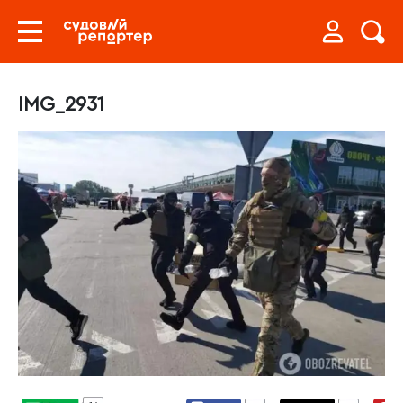
IMG_2931