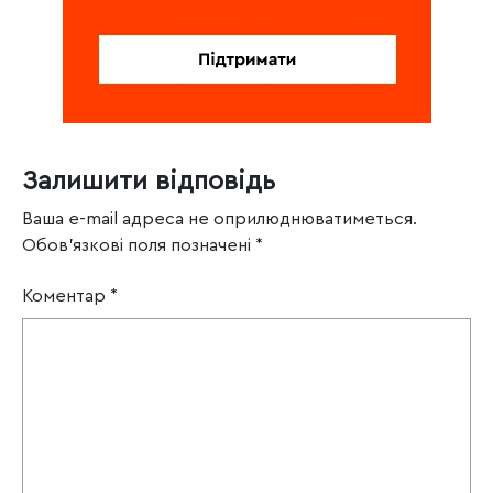
Залишити відповідь
Ваша e-mail адреса не оприлюднюватиметься.
Обов’язкові поля позначені
*
Коментар
*