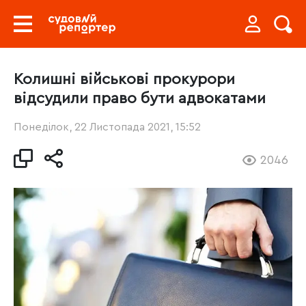
Колишні військові прокурори
відсудили право бути адвокатами
Понеділок, 22 Листопада 2021, 15:52
2046