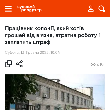
Працівник колонії, який хотів
грошей від вʼязня, втратив роботу і
заплатить штраф
Субота, 13 Травня 2023, 10:04
610