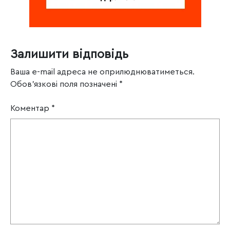
Залишити відповідь
Ваша e-mail адреса не оприлюднюватиметься.
Обов’язкові поля позначені
*
Коментар
*