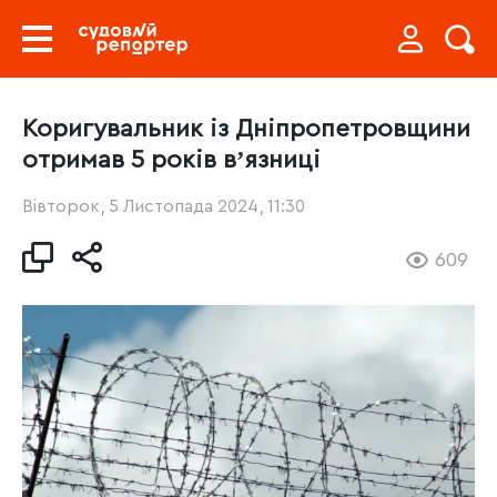
Коригувальник із Дніпропетровщини
отримав 5 років вʼязниці
Вівторок, 5 Листопада 2024, 11:30
609