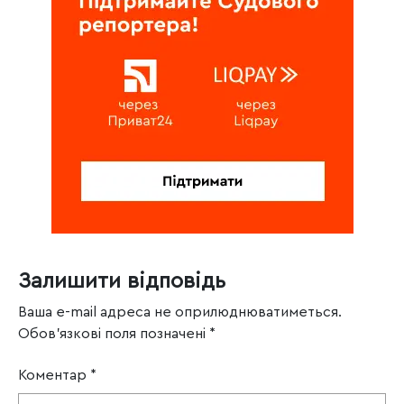
Залишити відповідь
Ваша e-mail адреса не оприлюднюватиметься.
Обов’язкові поля позначені
*
Коментар
*