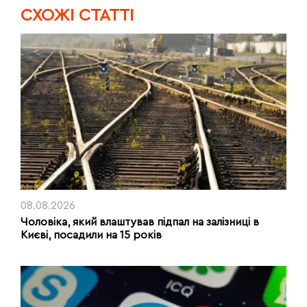
CХОЖІ СТАТТІ
08.08.2026
Чоловіка, який влаштував підпал на залізниці в
Києві, посадили на 15 років