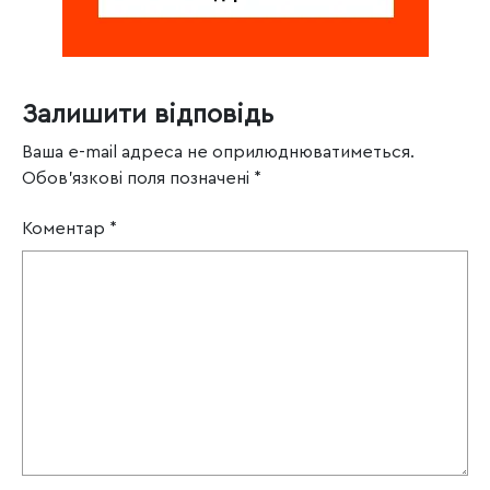
Залишити відповідь
Ваша e-mail адреса не оприлюднюватиметься.
Обов’язкові поля позначені
*
Коментар
*