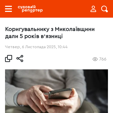
Коригувальнику з Миколаївщини
дали 5 років вʼязниці
Четвер, 6 Листопада 2025, 10:44
766