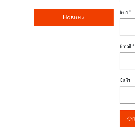
Ім'я
*
Новини
Email
*
Сайт