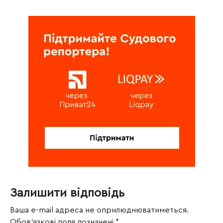
Залишити відповідь
Ваша e-mail адреса не оприлюднюватиметься.
Обов’язкові поля позначені
*