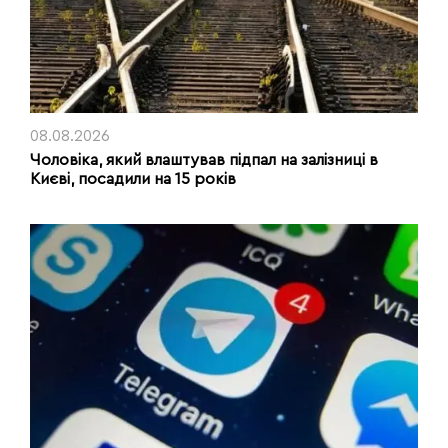
08.08.2026
Чоловіка, який влаштував підпал на залізниці в
Києві, посадили на 15 років