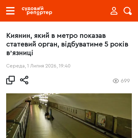
Киянин, який в метро показав
статевий орган, відбуватиме 5 років
вʼязниці
Середа, 1 Липня 2026, 19:40
699