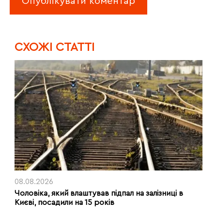
CХОЖІ СТАТТІ
08.08.2026
Чоловіка, який влаштував підпал на залізниці в
Києві, посадили на 15 років