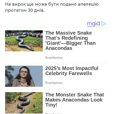
На вирок ще може бути подано апеляцію
протягом 30 днів.