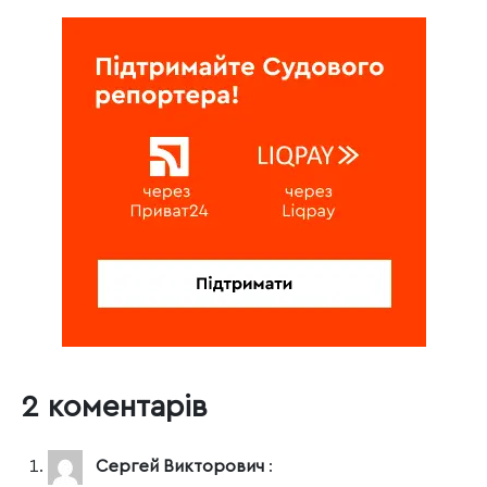
2 коментарів
Сергей Викторович
: