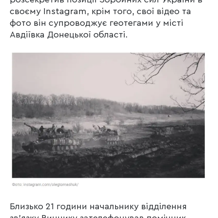
своєму Instagram, крім того, свої відео та
фото він супроводжує геотегами у місті
Авдіївка Донецької області.
Близько 21 години начальнику відділення