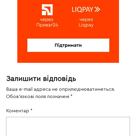
Залишити відповідь
Ваша e-mail адреса не оприлюднюватиметься.
Обов’язкові поля позначені
*
Коментар
*