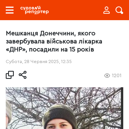
Мешканця Донеччини, якого
завербувала військова лікарка
«ДНР», посадили на 15 років
Субота, 28 Червня 2025, 12:35
1201