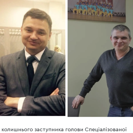
 колишнього заступника голови Спеціалізованої