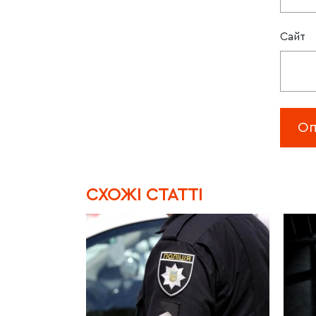
Сайт
CХОЖІ СТАТТІ