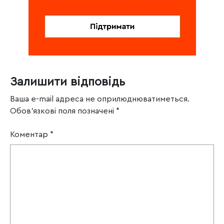
Залишити відповідь
Ваша e-mail адреса не оприлюднюватиметься.
Обов’язкові поля позначені
*
Коментар
*