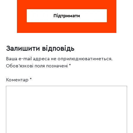
Залишити відповідь
Ваша e-mail адреса не оприлюднюватиметься.
Обов’язкові поля позначені
*
Коментар
*