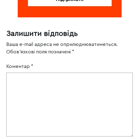
Залишити відповідь
Ваша e-mail адреса не оприлюднюватиметься.
Обов’язкові поля позначені
*
Коментар
*