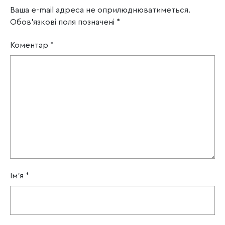
Ваша e-mail адреса не оприлюднюватиметься.
Обов’язкові поля позначені
*
Коментар
*
Ім'я
*