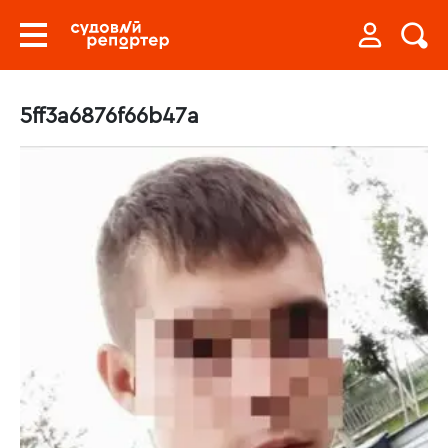
5ff3a6876f66b47a