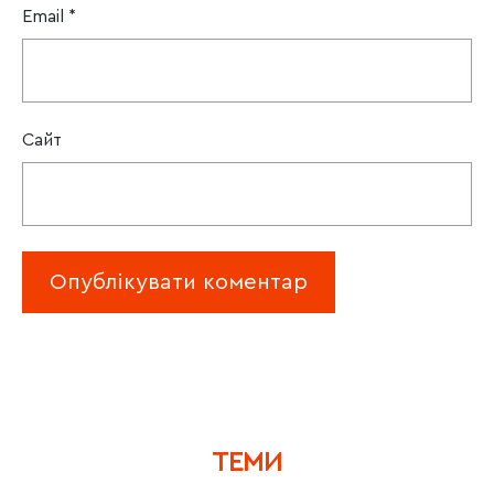
Email
*
Сайт
ТЕМИ