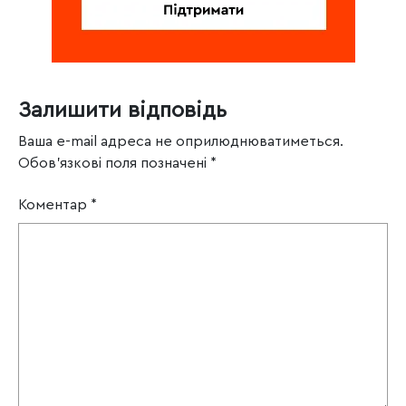
Залишити відповідь
Ваша e-mail адреса не оприлюднюватиметься.
Обов’язкові поля позначені
*
Коментар
*