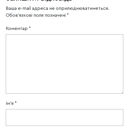
Ваша e-mail адреса не оприлюднюватиметься.
Обов’язкові поля позначені
*
Коментар
*
Ім'я
*