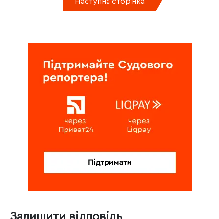
Наступна сторінка
Залишити відповідь